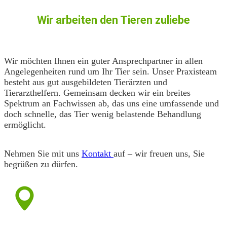
Wir arbeiten den Tieren zuliebe
Wir möchten Ihnen ein guter Ansprechpartner in allen
Angelegenheiten rund um Ihr Tier sein. Unser Praxisteam
besteht aus gut ausgebildeten Tierärzten und
Tierarzthelfern. Gemeinsam decken wir ein breites
Spektrum an Fachwissen ab, das uns eine umfassende und
doch schnelle, das Tier wenig belastende Behandlung
ermöglicht.
Nehmen Sie mit uns
Kontakt
auf – wir freuen uns, Sie
begrüßen zu dürfen.